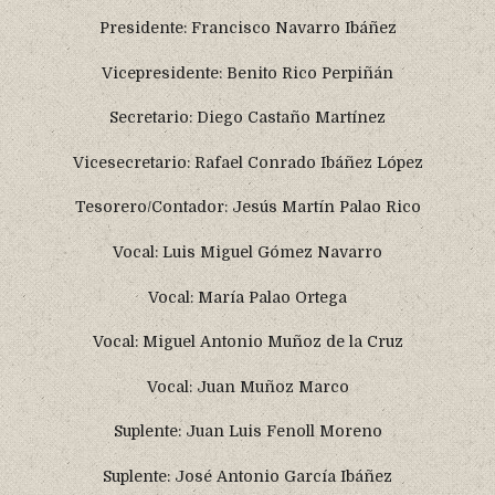
Presidente: Francisco Navarro Ibáñez
Vicepresidente: Benito Rico Perpiñán
Secretario: Diego Castaño Martínez
Vicesecretario: Rafael Conrado Ibáñez López
Tesorero/Contador: Jesús Martín Palao Rico
Vocal: Luis Miguel Gómez Navarro
Vocal: María Palao Ortega
Vocal: Miguel Antonio Muñoz de la Cruz
Vocal: Juan Muñoz Marco
Suplente: Juan Luis Fenoll Moreno
Suplente: José Antonio García Ibáñez