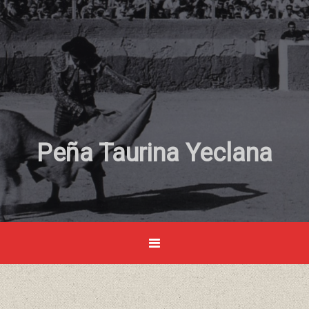
Peña Taurina Yeclana