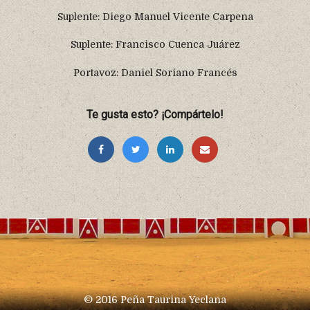
Suplente: Diego Manuel Vicente Carpena
Suplente: Francisco Cuenca Juárez
Portavoz: Daniel Soriano Francés
Te gusta esto? ¡Compártelo!
© 2016 Peña Taurina Yeclana